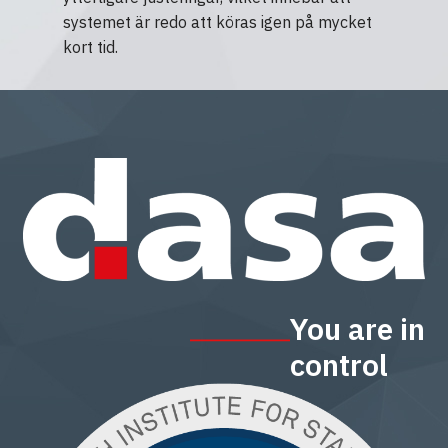
systemet är redo att köras igen på mycket
kort tid.
You are in
control