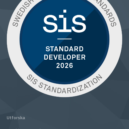
Utforska