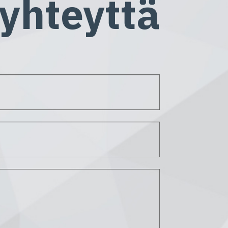
 yhteyttä