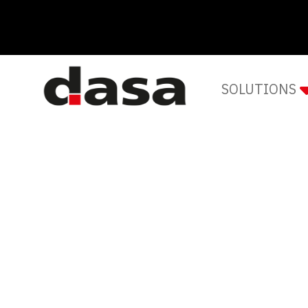
SOLUTIONS