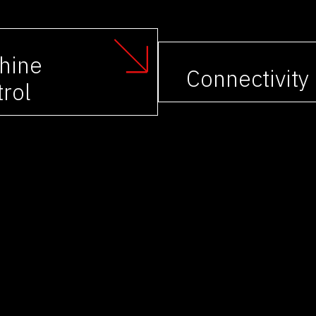
hine
Connectivity
rol