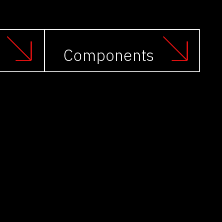
Components