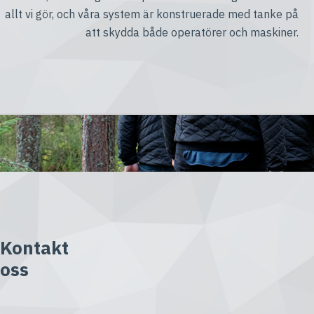
allt vi gör, och våra system är konstruerade med tanke på
att skydda både operatörer och maskiner.
Kontakt
oss