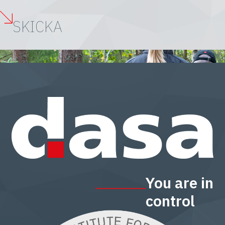
You are in
control