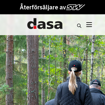
Återförsäljare av