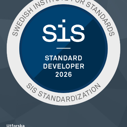
Utforska