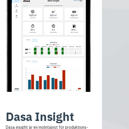
Dasa Insight
Dasa insight är en molntjänst för produktions-