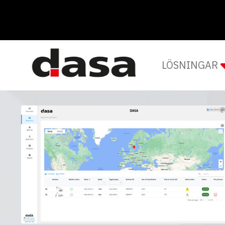
LÖSNINGAR