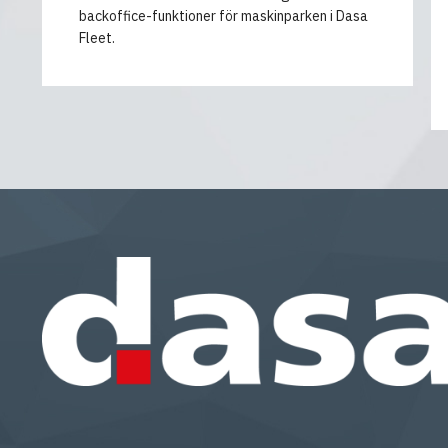
backoffice-funktioner för maskinparken i Dasa
Fleet.