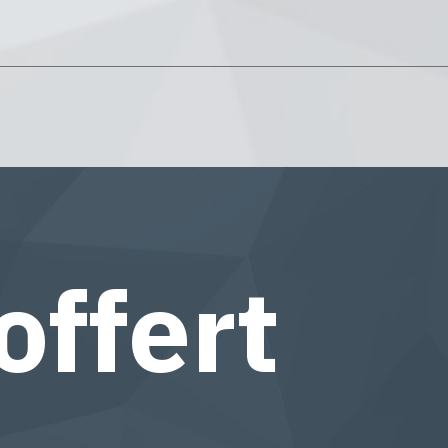
offert