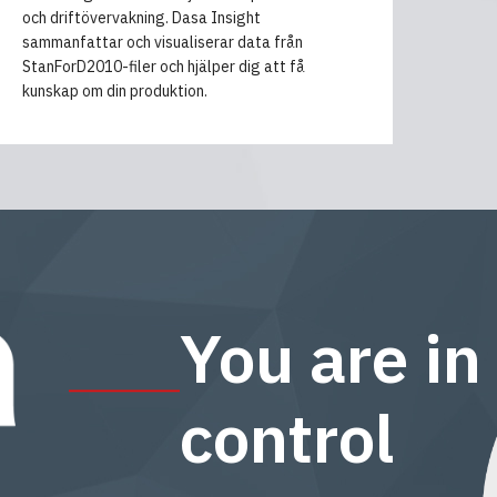
och driftövervakning. Dasa Insight
sammanfattar och visualiserar data från
StanForD2010-filer och hjälper dig att få
kunskap om din produktion.
You are in
control