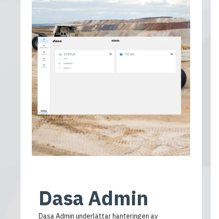
Dasa Admin
Dasa Admin underlättar hanteringen av