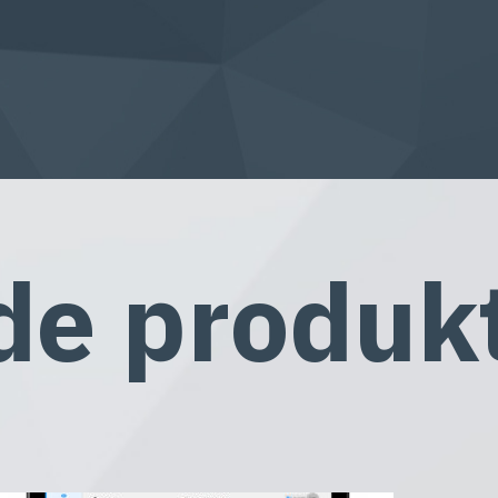
de produk