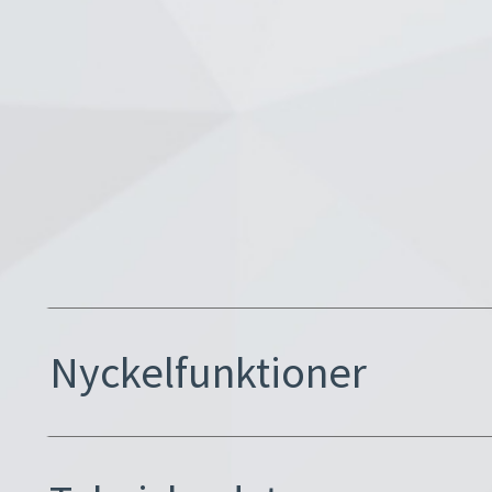
Nyckelfunktioner