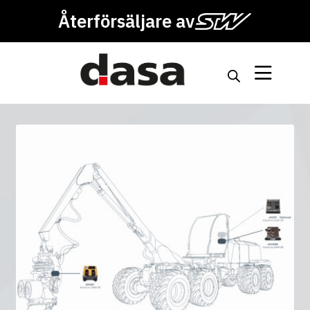
Återförsäljare av