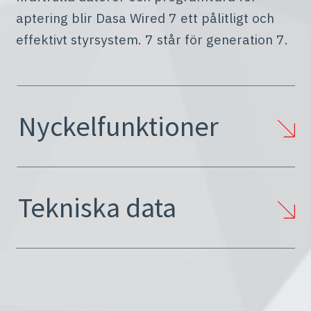
aptering blir Dasa Wired 7 ett pålitligt och
effektivt styrsystem. 7 står för generation 7.
Nyckelfunktioner
Tekniska data