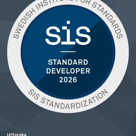
Utforska