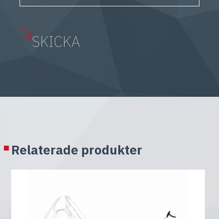
Relaterade produkter