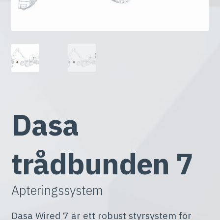
Dasa
trådbunden 7
Apteringssystem
Dasa Wired 7 är ett robust styrsystem för