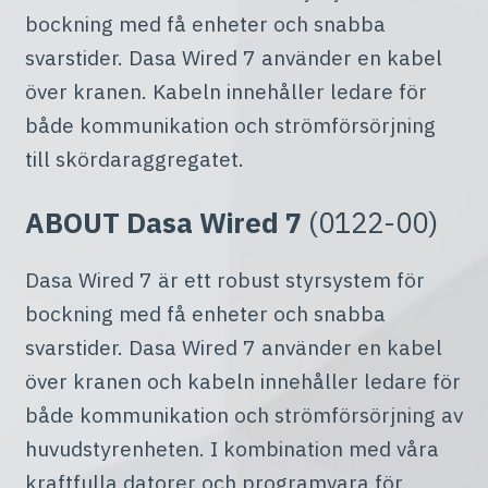
bockning med få enheter och snabba
svarstider. Dasa Wired 7 använder en kabel
över kranen. Kabeln innehåller ledare för
både kommunikation och strömförsörjning
till skördaraggregatet.
ABOUT Dasa Wired 7
(0122-00)
Dasa Wired 7 är ett robust styrsystem för
bockning med få enheter och snabba
svarstider. Dasa Wired 7 använder en kabel
över kranen och kabeln innehåller ledare för
både kommunikation och strömförsörjning av
huvudstyrenheten. I kombination med våra
kraftfulla datorer och programvara för