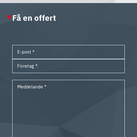
Få en offert