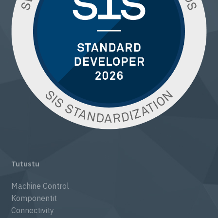
Tutustu
Machine Control
Komponentit
Connectivity