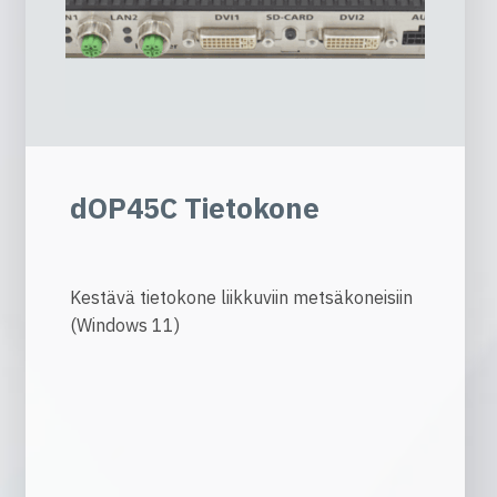
dOP45C Tietokone
Kestävä tietokone liikkuviin metsäkoneisiin
(Windows 11)