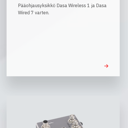
Pääohjausyksikkö Dasa Wireless 1 ja Dasa
Wired 7 varten.