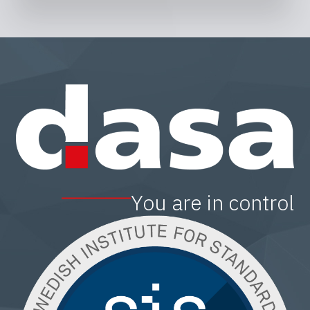
You are in control