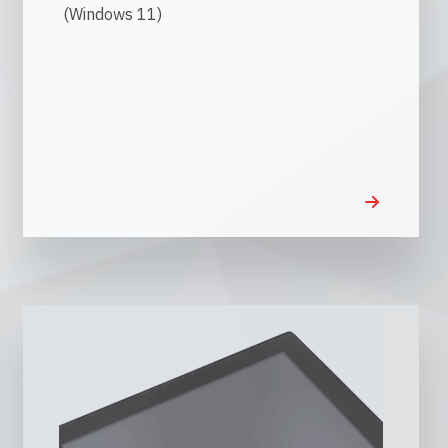
(Windows 11)