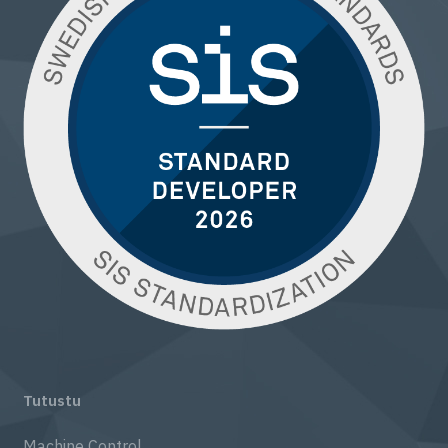
Tutustu
Machine Control