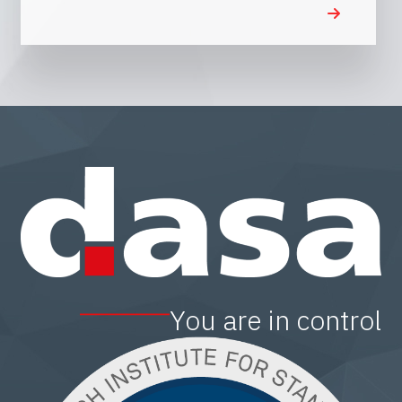
You are in control