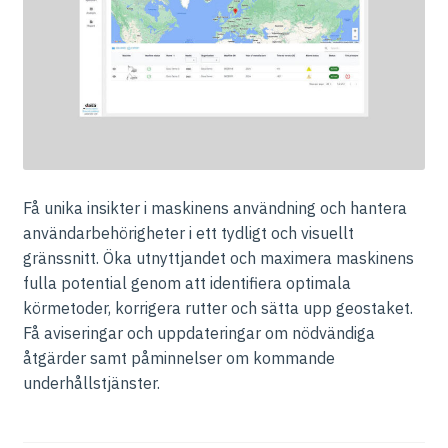
Få unika insikter i maskinens användning och hantera
användarbehörigheter i ett tydligt och visuellt
gränssnitt. Öka utnyttjandet och maximera maskinens
fulla potential genom att identifiera optimala
körmetoder, korrigera rutter och sätta upp geostaket.
Få aviseringar och uppdateringar om nödvändiga
åtgärder samt påminnelser om kommande
underhållstjänster.