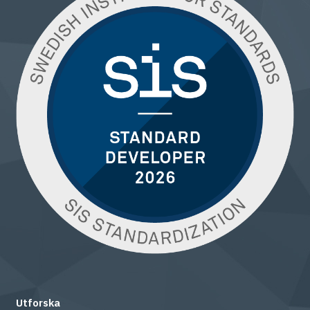
Utforska