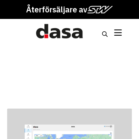
Återförsäljare av