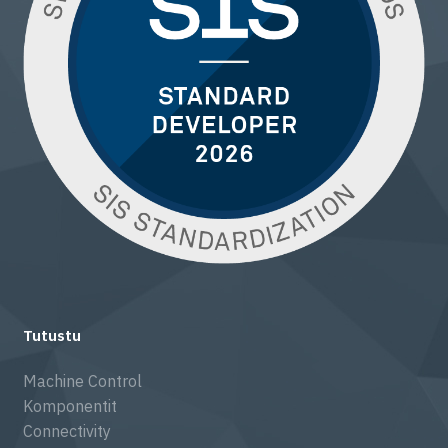
Tutustu
Machine Control
Komponentit
Connectivity