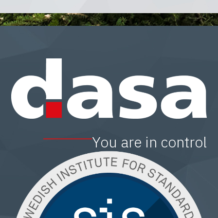
You are in control