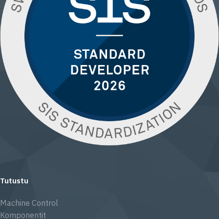
Tutustu
Machine Control
Komponentit