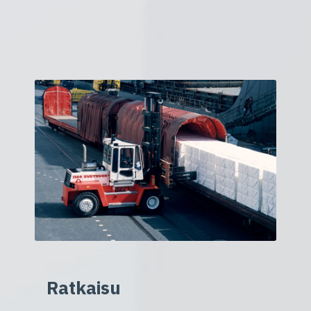
Ratkaisu