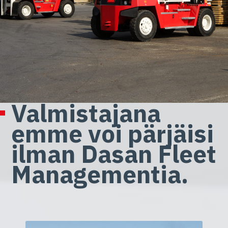
Valmistajana
emme voi pärjäisi
ilman Dasan Fleet
Managementia.