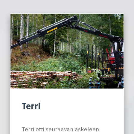
Terri
Terri otti seuraavan askeleen