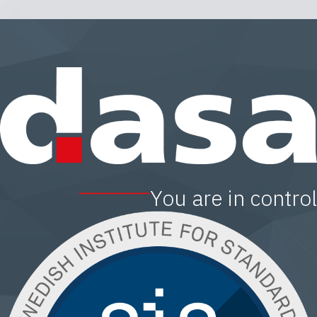
You are in control