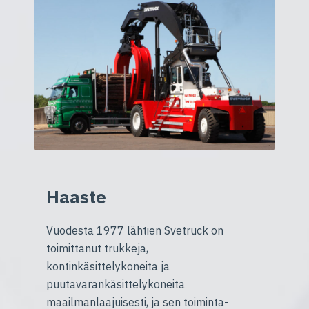
Haaste
Vuodesta 1977 lähtien Svetruck on
toimittanut trukkeja,
kontinkäsittelykoneita ja
puutavarankäsittelykoneita
maailmanlaajuisesti, ja sen toiminta-