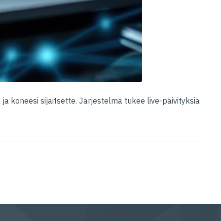
ja koneesi sijaitsette. Järjestelmä tukee live-päivityksiä