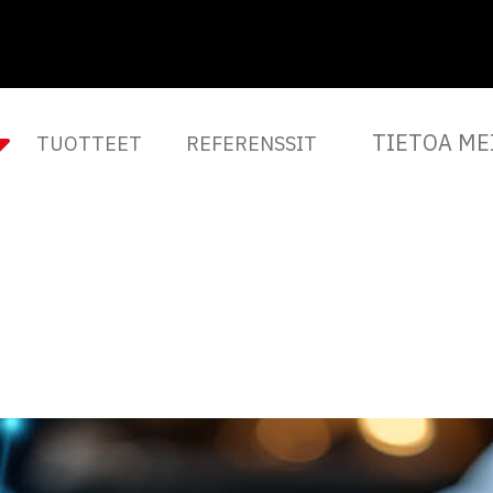
TIETOA ME
TUOTTEET
REFERENSSIT