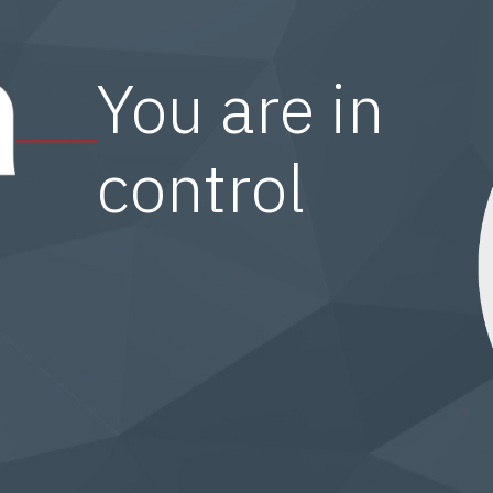
You are in
control