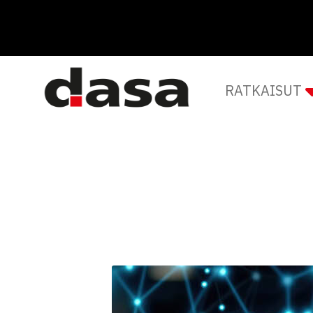
RATKAISUT